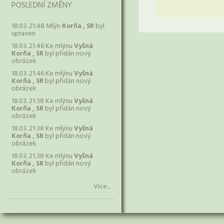
POSLEDNÍ ZMĚNY
18.03. 21:48 Mlýn
Korňa , SR
byl
upraven
18.03. 21:46 Ke mlýnu
Vyšná
Korňa , SR
byl přidán nový
obrázek
18.03. 21:46 Ke mlýnu
Vyšná
Korňa , SR
byl přidán nový
obrázek
18.03. 21:38 Ke mlýnu
Vyšná
Korňa , SR
byl přidán nový
obrázek
18.03. 21:38 Ke mlýnu
Vyšná
Korňa , SR
byl přidán nový
obrázek
18.03. 21:38 Ke mlýnu
Vyšná
Korňa , SR
byl přidán nový
obrázek
Více...