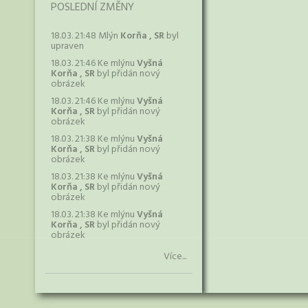
POSLEDNÍ ZMĚNY
18.03. 21:48 Mlýn
Korňa , SR
byl
upraven
18.03. 21:46 Ke mlýnu
Vyšná
Korňa , SR
byl přidán nový
obrázek
18.03. 21:46 Ke mlýnu
Vyšná
Korňa , SR
byl přidán nový
obrázek
18.03. 21:38 Ke mlýnu
Vyšná
Korňa , SR
byl přidán nový
obrázek
18.03. 21:38 Ke mlýnu
Vyšná
Korňa , SR
byl přidán nový
obrázek
18.03. 21:38 Ke mlýnu
Vyšná
Korňa , SR
byl přidán nový
obrázek
Více...