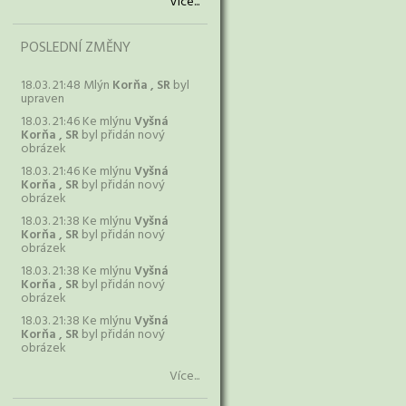
Více...
POSLEDNÍ ZMĚNY
18.03. 21:48 Mlýn
Korňa , SR
byl
upraven
18.03. 21:46 Ke mlýnu
Vyšná
Korňa , SR
byl přidán nový
obrázek
18.03. 21:46 Ke mlýnu
Vyšná
Korňa , SR
byl přidán nový
obrázek
18.03. 21:38 Ke mlýnu
Vyšná
Korňa , SR
byl přidán nový
obrázek
18.03. 21:38 Ke mlýnu
Vyšná
Korňa , SR
byl přidán nový
obrázek
18.03. 21:38 Ke mlýnu
Vyšná
Korňa , SR
byl přidán nový
obrázek
Více...