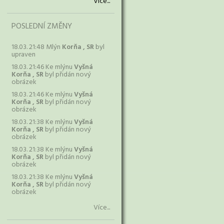
Více...
POSLEDNÍ ZMĚNY
18.03. 21:48 Mlýn
Korňa , SR
byl
upraven
18.03. 21:46 Ke mlýnu
Vyšná
Korňa , SR
byl přidán nový
obrázek
18.03. 21:46 Ke mlýnu
Vyšná
Korňa , SR
byl přidán nový
obrázek
18.03. 21:38 Ke mlýnu
Vyšná
Korňa , SR
byl přidán nový
obrázek
18.03. 21:38 Ke mlýnu
Vyšná
Korňa , SR
byl přidán nový
obrázek
18.03. 21:38 Ke mlýnu
Vyšná
Korňa , SR
byl přidán nový
obrázek
Více...