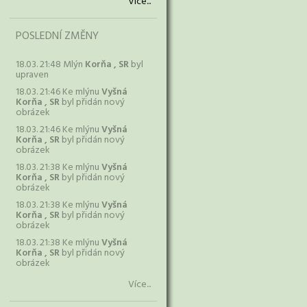
Více...
POSLEDNÍ ZMĚNY
18.03. 21:48 Mlýn
Korňa , SR
byl
upraven
18.03. 21:46 Ke mlýnu
Vyšná
Korňa , SR
byl přidán nový
obrázek
18.03. 21:46 Ke mlýnu
Vyšná
Korňa , SR
byl přidán nový
obrázek
18.03. 21:38 Ke mlýnu
Vyšná
Korňa , SR
byl přidán nový
obrázek
18.03. 21:38 Ke mlýnu
Vyšná
Korňa , SR
byl přidán nový
obrázek
18.03. 21:38 Ke mlýnu
Vyšná
Korňa , SR
byl přidán nový
obrázek
Více...