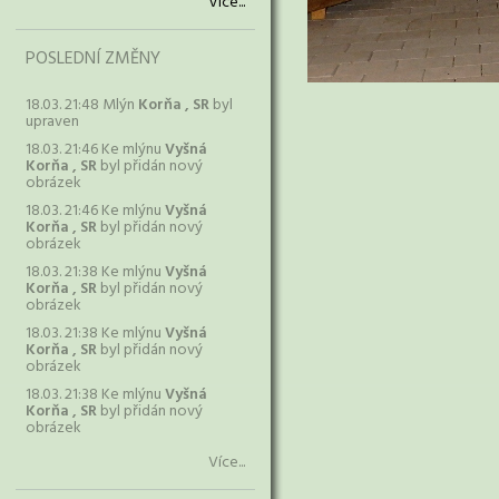
Více...
POSLEDNÍ ZMĚNY
18.03. 21:48 Mlýn
Korňa , SR
byl
upraven
18.03. 21:46 Ke mlýnu
Vyšná
Korňa , SR
byl přidán nový
obrázek
18.03. 21:46 Ke mlýnu
Vyšná
Korňa , SR
byl přidán nový
obrázek
18.03. 21:38 Ke mlýnu
Vyšná
Korňa , SR
byl přidán nový
obrázek
18.03. 21:38 Ke mlýnu
Vyšná
Korňa , SR
byl přidán nový
obrázek
18.03. 21:38 Ke mlýnu
Vyšná
Korňa , SR
byl přidán nový
obrázek
Více...