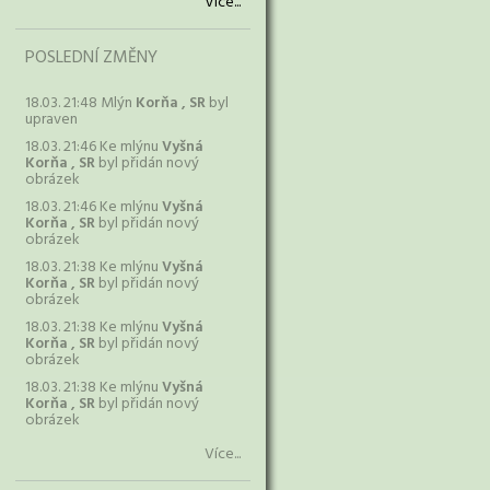
Více...
POSLEDNÍ ZMĚNY
18.03. 21:48 Mlýn
Korňa , SR
byl
upraven
18.03. 21:46 Ke mlýnu
Vyšná
Korňa , SR
byl přidán nový
obrázek
18.03. 21:46 Ke mlýnu
Vyšná
Korňa , SR
byl přidán nový
obrázek
18.03. 21:38 Ke mlýnu
Vyšná
Korňa , SR
byl přidán nový
obrázek
18.03. 21:38 Ke mlýnu
Vyšná
Korňa , SR
byl přidán nový
obrázek
18.03. 21:38 Ke mlýnu
Vyšná
Korňa , SR
byl přidán nový
obrázek
Více...