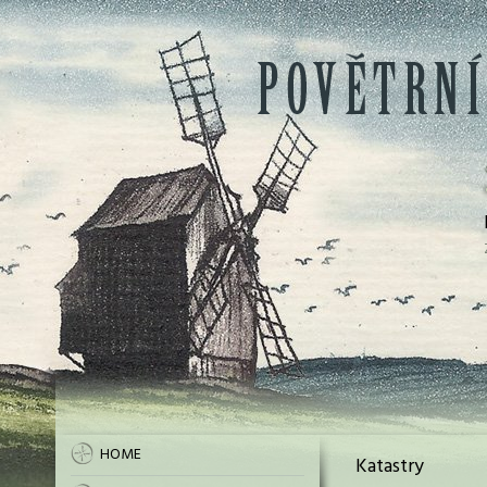
HOME
Katastry