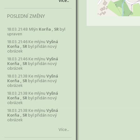
Více...
POSLEDNÍ ZMĚNY
18.03. 21:48 Mlýn
Korňa , SR
byl
upraven
18.03. 21:46 Ke mlýnu
Vyšná
Korňa , SR
byl přidán nový
obrázek
18.03. 21:46 Ke mlýnu
Vyšná
Korňa , SR
byl přidán nový
obrázek
18.03. 21:38 Ke mlýnu
Vyšná
Korňa , SR
byl přidán nový
obrázek
18.03. 21:38 Ke mlýnu
Vyšná
Korňa , SR
byl přidán nový
obrázek
18.03. 21:38 Ke mlýnu
Vyšná
Korňa , SR
byl přidán nový
obrázek
Více...