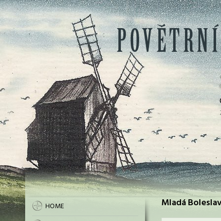
Mladá Boleslav
HOME