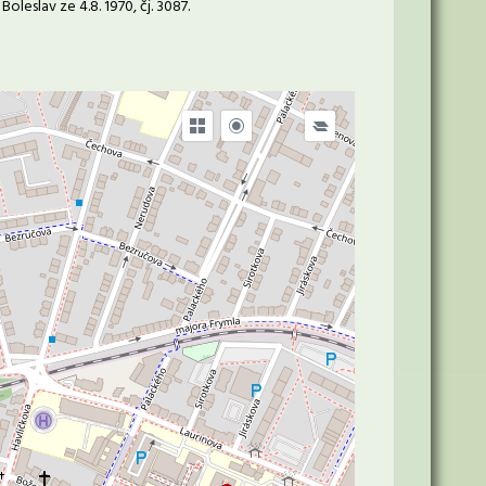
eslav ze 4.8. 1970, čj. 3087.