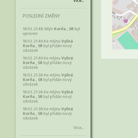
Více...
POSLEDNÍ ZMĚNY
18.03. 21:48 Mlýn
Korňa , SR
byl
upraven
18.03. 21:46 Ke mlýnu
Vyšná
Korňa , SR
byl přidán nový
obrázek
18.03. 21:46 Ke mlýnu
Vyšná
Korňa , SR
byl přidán nový
obrázek
18.03. 21:38 Ke mlýnu
Vyšná
Korňa , SR
byl přidán nový
obrázek
18.03. 21:38 Ke mlýnu
Vyšná
Korňa , SR
byl přidán nový
obrázek
18.03. 21:38 Ke mlýnu
Vyšná
Korňa , SR
byl přidán nový
obrázek
Více...