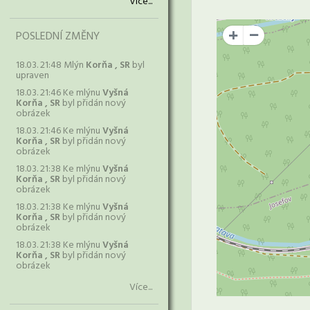
Více...
POSLEDNÍ ZMĚNY
+
18.03. 21:48 Mlýn
Korňa , SR
byl
upraven
18.03. 21:46 Ke mlýnu
Vyšná
Korňa , SR
byl přidán nový
obrázek
18.03. 21:46 Ke mlýnu
Vyšná
Korňa , SR
byl přidán nový
obrázek
18.03. 21:38 Ke mlýnu
Vyšná
Korňa , SR
byl přidán nový
obrázek
18.03. 21:38 Ke mlýnu
Vyšná
Korňa , SR
byl přidán nový
obrázek
18.03. 21:38 Ke mlýnu
Vyšná
Korňa , SR
byl přidán nový
obrázek
Více...