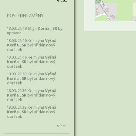
Více...
POSLEDNÍ ZMĚNY
18.03. 21:48 Mlýn
Korňa , SR
byl
upraven
18.03. 21:46 Ke mlýnu
Vyšná
Korňa , SR
byl přidán nový
obrázek
18.03. 21:46 Ke mlýnu
Vyšná
Korňa , SR
byl přidán nový
obrázek
18.03. 21:38 Ke mlýnu
Vyšná
Korňa , SR
byl přidán nový
obrázek
18.03. 21:38 Ke mlýnu
Vyšná
Korňa , SR
byl přidán nový
obrázek
18.03. 21:38 Ke mlýnu
Vyšná
Korňa , SR
byl přidán nový
obrázek
Více...