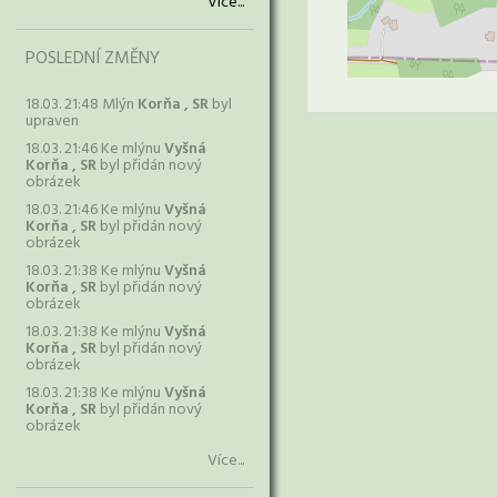
Více...
POSLEDNÍ ZMĚNY
18.03. 21:48 Mlýn
Korňa , SR
byl
upraven
18.03. 21:46 Ke mlýnu
Vyšná
Korňa , SR
byl přidán nový
obrázek
18.03. 21:46 Ke mlýnu
Vyšná
Korňa , SR
byl přidán nový
obrázek
18.03. 21:38 Ke mlýnu
Vyšná
Korňa , SR
byl přidán nový
obrázek
18.03. 21:38 Ke mlýnu
Vyšná
Korňa , SR
byl přidán nový
obrázek
18.03. 21:38 Ke mlýnu
Vyšná
Korňa , SR
byl přidán nový
obrázek
Více...