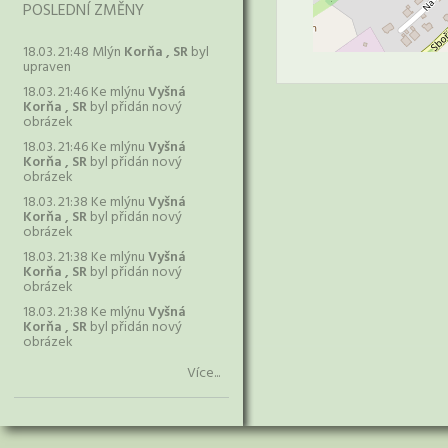
POSLEDNÍ ZMĚNY
18.03. 21:48 Mlýn
Korňa , SR
byl
upraven
18.03. 21:46 Ke mlýnu
Vyšná
Korňa , SR
byl přidán nový
obrázek
18.03. 21:46 Ke mlýnu
Vyšná
Korňa , SR
byl přidán nový
obrázek
18.03. 21:38 Ke mlýnu
Vyšná
Korňa , SR
byl přidán nový
obrázek
18.03. 21:38 Ke mlýnu
Vyšná
Korňa , SR
byl přidán nový
obrázek
18.03. 21:38 Ke mlýnu
Vyšná
Korňa , SR
byl přidán nový
obrázek
Více...