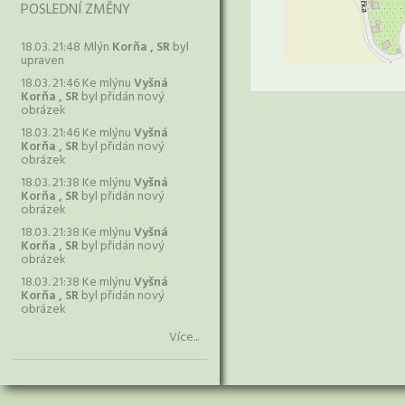
POSLEDNÍ ZMĚNY
18.03. 21:48 Mlýn
Korňa , SR
byl
upraven
18.03. 21:46 Ke mlýnu
Vyšná
Korňa , SR
byl přidán nový
obrázek
18.03. 21:46 Ke mlýnu
Vyšná
Korňa , SR
byl přidán nový
obrázek
18.03. 21:38 Ke mlýnu
Vyšná
Korňa , SR
byl přidán nový
obrázek
18.03. 21:38 Ke mlýnu
Vyšná
Korňa , SR
byl přidán nový
obrázek
18.03. 21:38 Ke mlýnu
Vyšná
Korňa , SR
byl přidán nový
obrázek
Více...