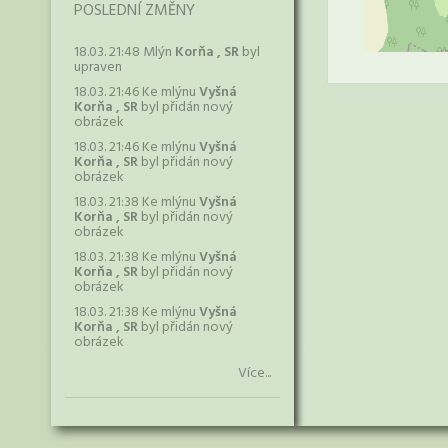
POSLEDNÍ ZMĚNY
18.03. 21:48 Mlýn
Korňa , SR
byl
upraven
18.03. 21:46 Ke mlýnu
Vyšná
Korňa , SR
byl přidán nový
obrázek
18.03. 21:46 Ke mlýnu
Vyšná
Korňa , SR
byl přidán nový
obrázek
18.03. 21:38 Ke mlýnu
Vyšná
Korňa , SR
byl přidán nový
obrázek
18.03. 21:38 Ke mlýnu
Vyšná
Korňa , SR
byl přidán nový
obrázek
18.03. 21:38 Ke mlýnu
Vyšná
Korňa , SR
byl přidán nový
obrázek
Více...