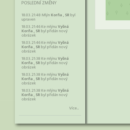
POSLEDNÍ ZMĚNY
18.03. 21:48 Mlýn
Korňa , SR
byl
upraven
18.03. 21:46 Ke mlýnu
Vyšná
Korňa , SR
byl přidán nový
obrázek
18.03. 21:46 Ke mlýnu
Vyšná
Korňa , SR
byl přidán nový
obrázek
18.03. 21:38 Ke mlýnu
Vyšná
Korňa , SR
byl přidán nový
obrázek
18.03. 21:38 Ke mlýnu
Vyšná
Korňa , SR
byl přidán nový
obrázek
18.03. 21:38 Ke mlýnu
Vyšná
Korňa , SR
byl přidán nový
obrázek
Více...