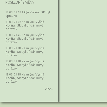
POSLEDNÍ ZMĚNY
18.03. 21:48 Mlýn
Korňa , SR
byl
upraven
18.03. 21:46 Ke mlýnu
Vyšná
Korňa , SR
byl přidán nový
obrázek
18.03. 21:46 Ke mlýnu
Vyšná
Korňa , SR
byl přidán nový
obrázek
18.03. 21:38 Ke mlýnu
Vyšná
Korňa , SR
byl přidán nový
obrázek
18.03. 21:38 Ke mlýnu
Vyšná
Korňa , SR
byl přidán nový
obrázek
18.03. 21:38 Ke mlýnu
Vyšná
Korňa , SR
byl přidán nový
obrázek
Více...