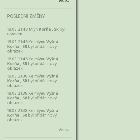
Více...
POSLEDNÍ ZMĚNY
18.03. 21:48 Mlýn
Korňa , SR
byl
upraven
18.03. 21:46 Ke mlýnu
Vyšná
Korňa , SR
byl přidán nový
obrázek
18.03. 21:46 Ke mlýnu
Vyšná
Korňa , SR
byl přidán nový
obrázek
18.03. 21:38 Ke mlýnu
Vyšná
Korňa , SR
byl přidán nový
obrázek
18.03. 21:38 Ke mlýnu
Vyšná
Korňa , SR
byl přidán nový
obrázek
18.03. 21:38 Ke mlýnu
Vyšná
Korňa , SR
byl přidán nový
obrázek
Více...