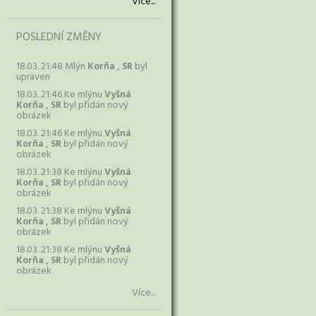
Více...
POSLEDNÍ ZMĚNY
18.03. 21:48 Mlýn
Korňa , SR
byl
upraven
18.03. 21:46 Ke mlýnu
Vyšná
Korňa , SR
byl přidán nový
obrázek
18.03. 21:46 Ke mlýnu
Vyšná
Korňa , SR
byl přidán nový
obrázek
18.03. 21:38 Ke mlýnu
Vyšná
Korňa , SR
byl přidán nový
obrázek
18.03. 21:38 Ke mlýnu
Vyšná
Korňa , SR
byl přidán nový
obrázek
18.03. 21:38 Ke mlýnu
Vyšná
Korňa , SR
byl přidán nový
obrázek
Více...