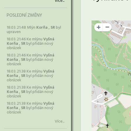
Více...
POSLEDNÍ ZMĚNY
18.03. 21:48 Mlýn
Korňa , SR
byl
+
upraven
18.03. 21:46 Ke mlýnu
Vyšná
Korňa , SR
byl přidán nový
obrázek
18.03. 21:46 Ke mlýnu
Vyšná
Korňa , SR
byl přidán nový
obrázek
18.03. 21:38 Ke mlýnu
Vyšná
Korňa , SR
byl přidán nový
obrázek
18.03. 21:38 Ke mlýnu
Vyšná
Korňa , SR
byl přidán nový
obrázek
18.03. 21:38 Ke mlýnu
Vyšná
Korňa , SR
byl přidán nový
obrázek
Více...