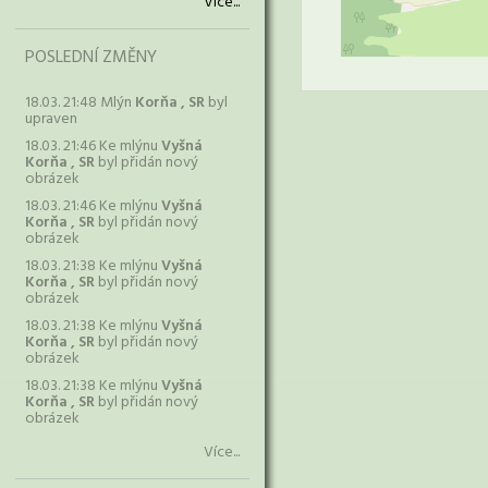
Více...
POSLEDNÍ ZMĚNY
18.03. 21:48 Mlýn
Korňa , SR
byl
upraven
18.03. 21:46 Ke mlýnu
Vyšná
Korňa , SR
byl přidán nový
obrázek
18.03. 21:46 Ke mlýnu
Vyšná
Korňa , SR
byl přidán nový
obrázek
18.03. 21:38 Ke mlýnu
Vyšná
Korňa , SR
byl přidán nový
obrázek
18.03. 21:38 Ke mlýnu
Vyšná
Korňa , SR
byl přidán nový
obrázek
18.03. 21:38 Ke mlýnu
Vyšná
Korňa , SR
byl přidán nový
obrázek
Více...