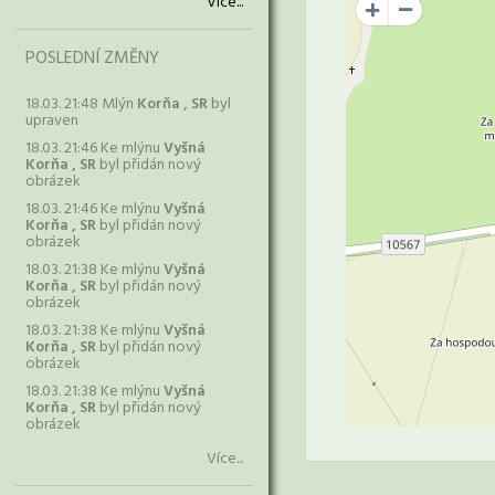
Více...
+
POSLEDNÍ ZMĚNY
18.03. 21:48 Mlýn
Korňa , SR
byl
upraven
18.03. 21:46 Ke mlýnu
Vyšná
Korňa , SR
byl přidán nový
obrázek
18.03. 21:46 Ke mlýnu
Vyšná
Korňa , SR
byl přidán nový
obrázek
18.03. 21:38 Ke mlýnu
Vyšná
Korňa , SR
byl přidán nový
obrázek
18.03. 21:38 Ke mlýnu
Vyšná
Korňa , SR
byl přidán nový
obrázek
18.03. 21:38 Ke mlýnu
Vyšná
Korňa , SR
byl přidán nový
obrázek
Více...