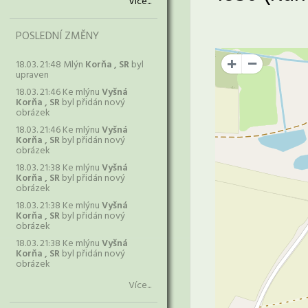
Více...
POSLEDNÍ ZMĚNY
18.03. 21:48 Mlýn
Korňa , SR
byl
+
upraven
18.03. 21:46 Ke mlýnu
Vyšná
Korňa , SR
byl přidán nový
obrázek
18.03. 21:46 Ke mlýnu
Vyšná
Korňa , SR
byl přidán nový
obrázek
18.03. 21:38 Ke mlýnu
Vyšná
Korňa , SR
byl přidán nový
obrázek
18.03. 21:38 Ke mlýnu
Vyšná
Korňa , SR
byl přidán nový
obrázek
18.03. 21:38 Ke mlýnu
Vyšná
Korňa , SR
byl přidán nový
obrázek
Více...