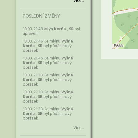
Více...
POSLEDNÍ ZMĚNY
18.03. 21:48 Mlýn
Korňa , SR
byl
upraven
18.03. 21:46 Ke mlýnu
Vyšná
Korňa , SR
byl přidán nový
obrázek
18.03. 21:46 Ke mlýnu
Vyšná
Korňa , SR
byl přidán nový
obrázek
18.03. 21:38 Ke mlýnu
Vyšná
Korňa , SR
byl přidán nový
obrázek
18.03. 21:38 Ke mlýnu
Vyšná
Korňa , SR
byl přidán nový
obrázek
18.03. 21:38 Ke mlýnu
Vyšná
Korňa , SR
byl přidán nový
obrázek
Více...