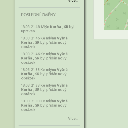
Více...
POSLEDNÍ ZMĚNY
18.03. 21:48 Mlýn
Korňa , SR
byl
upraven
18.03. 21:46 Ke mlýnu
Vyšná
Korňa , SR
byl přidán nový
obrázek
18.03. 21:46 Ke mlýnu
Vyšná
Korňa , SR
byl přidán nový
obrázek
18.03. 21:38 Ke mlýnu
Vyšná
Korňa , SR
byl přidán nový
obrázek
18.03. 21:38 Ke mlýnu
Vyšná
Korňa , SR
byl přidán nový
obrázek
18.03. 21:38 Ke mlýnu
Vyšná
Korňa , SR
byl přidán nový
obrázek
Více...