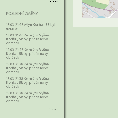
Více...
POSLEDNÍ ZMĚNY
18.03. 21:48 Mlýn
Korňa , SR
byl
upraven
18.03. 21:46 Ke mlýnu
Vyšná
Korňa , SR
byl přidán nový
obrázek
18.03. 21:46 Ke mlýnu
Vyšná
Korňa , SR
byl přidán nový
obrázek
18.03. 21:38 Ke mlýnu
Vyšná
Korňa , SR
byl přidán nový
obrázek
18.03. 21:38 Ke mlýnu
Vyšná
Korňa , SR
byl přidán nový
obrázek
18.03. 21:38 Ke mlýnu
Vyšná
Korňa , SR
byl přidán nový
obrázek
Více...