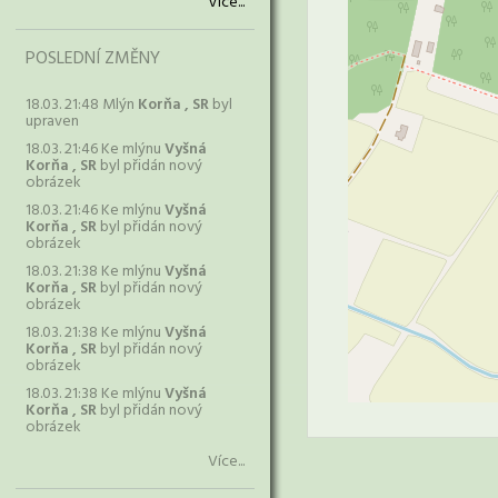
Více...
POSLEDNÍ ZMĚNY
18.03. 21:48 Mlýn
Korňa , SR
byl
upraven
18.03. 21:46 Ke mlýnu
Vyšná
Korňa , SR
byl přidán nový
obrázek
18.03. 21:46 Ke mlýnu
Vyšná
Korňa , SR
byl přidán nový
obrázek
18.03. 21:38 Ke mlýnu
Vyšná
Korňa , SR
byl přidán nový
obrázek
18.03. 21:38 Ke mlýnu
Vyšná
Korňa , SR
byl přidán nový
obrázek
18.03. 21:38 Ke mlýnu
Vyšná
Korňa , SR
byl přidán nový
obrázek
Více...