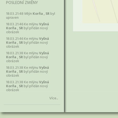
POSLEDNÍ ZMĚNY
18.03. 21:48 Mlýn
Korňa , SR
byl
upraven
18.03. 21:46 Ke mlýnu
Vyšná
Korňa , SR
byl přidán nový
obrázek
18.03. 21:46 Ke mlýnu
Vyšná
Korňa , SR
byl přidán nový
obrázek
18.03. 21:38 Ke mlýnu
Vyšná
Korňa , SR
byl přidán nový
obrázek
18.03. 21:38 Ke mlýnu
Vyšná
Korňa , SR
byl přidán nový
obrázek
18.03. 21:38 Ke mlýnu
Vyšná
Korňa , SR
byl přidán nový
obrázek
Více...