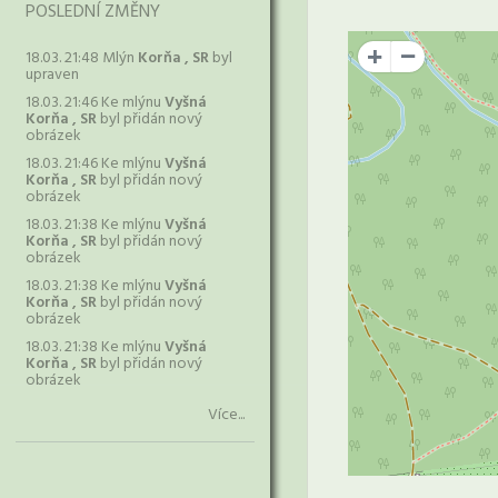
POSLEDNÍ ZMĚNY
18.03. 21:48 Mlýn
Korňa , SR
byl
+
upraven
18.03. 21:46 Ke mlýnu
Vyšná
Korňa , SR
byl přidán nový
obrázek
18.03. 21:46 Ke mlýnu
Vyšná
Korňa , SR
byl přidán nový
obrázek
18.03. 21:38 Ke mlýnu
Vyšná
Korňa , SR
byl přidán nový
obrázek
18.03. 21:38 Ke mlýnu
Vyšná
Korňa , SR
byl přidán nový
obrázek
18.03. 21:38 Ke mlýnu
Vyšná
Korňa , SR
byl přidán nový
obrázek
Více...