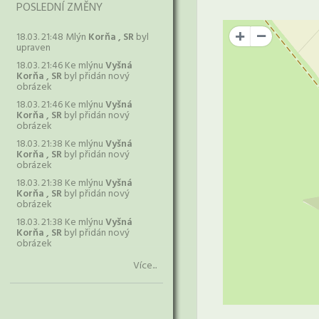
POSLEDNÍ ZMĚNY
18.03. 21:48 Mlýn
Korňa , SR
byl
+
upraven
18.03. 21:46 Ke mlýnu
Vyšná
Korňa , SR
byl přidán nový
obrázek
18.03. 21:46 Ke mlýnu
Vyšná
Korňa , SR
byl přidán nový
obrázek
18.03. 21:38 Ke mlýnu
Vyšná
Korňa , SR
byl přidán nový
obrázek
18.03. 21:38 Ke mlýnu
Vyšná
Korňa , SR
byl přidán nový
obrázek
18.03. 21:38 Ke mlýnu
Vyšná
Korňa , SR
byl přidán nový
obrázek
Více...