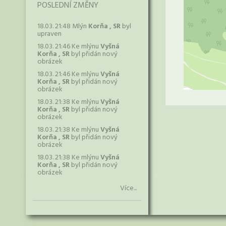
POSLEDNÍ ZMĚNY
18.03. 21:48 Mlýn
Korňa , SR
byl
upraven
18.03. 21:46 Ke mlýnu
Vyšná
Korňa , SR
byl přidán nový
obrázek
18.03. 21:46 Ke mlýnu
Vyšná
Korňa , SR
byl přidán nový
obrázek
18.03. 21:38 Ke mlýnu
Vyšná
Korňa , SR
byl přidán nový
obrázek
18.03. 21:38 Ke mlýnu
Vyšná
Korňa , SR
byl přidán nový
obrázek
18.03. 21:38 Ke mlýnu
Vyšná
Korňa , SR
byl přidán nový
obrázek
Více...