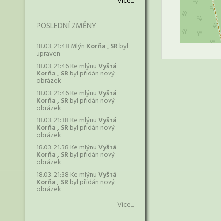
Více...
POSLEDNÍ ZMĚNY
18.03. 21:48 Mlýn
Korňa , SR
byl
upraven
18.03. 21:46 Ke mlýnu
Vyšná
Korňa , SR
byl přidán nový
obrázek
18.03. 21:46 Ke mlýnu
Vyšná
Korňa , SR
byl přidán nový
obrázek
18.03. 21:38 Ke mlýnu
Vyšná
Korňa , SR
byl přidán nový
obrázek
18.03. 21:38 Ke mlýnu
Vyšná
Korňa , SR
byl přidán nový
obrázek
18.03. 21:38 Ke mlýnu
Vyšná
Korňa , SR
byl přidán nový
obrázek
Více...