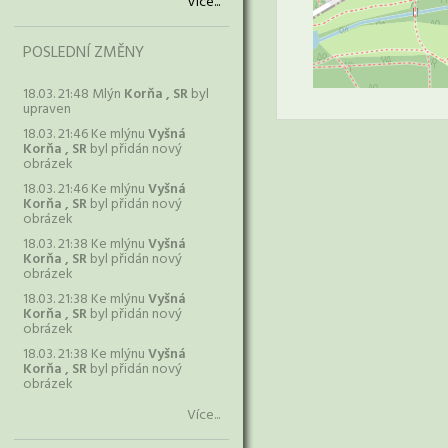
Více...
POSLEDNÍ ZMĚNY
18.03. 21:48 Mlýn
Korňa , SR
byl
upraven
18.03. 21:46 Ke mlýnu
Vyšná
Korňa , SR
byl přidán nový
obrázek
18.03. 21:46 Ke mlýnu
Vyšná
Korňa , SR
byl přidán nový
obrázek
18.03. 21:38 Ke mlýnu
Vyšná
Korňa , SR
byl přidán nový
obrázek
18.03. 21:38 Ke mlýnu
Vyšná
Korňa , SR
byl přidán nový
obrázek
18.03. 21:38 Ke mlýnu
Vyšná
Korňa , SR
byl přidán nový
obrázek
Více...