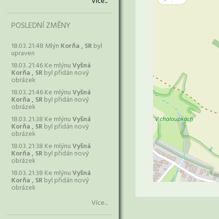
Více...
POSLEDNÍ ZMĚNY
18.03. 21:48 Mlýn
Korňa , SR
byl
upraven
18.03. 21:46 Ke mlýnu
Vyšná
Korňa , SR
byl přidán nový
obrázek
18.03. 21:46 Ke mlýnu
Vyšná
Korňa , SR
byl přidán nový
obrázek
18.03. 21:38 Ke mlýnu
Vyšná
Korňa , SR
byl přidán nový
obrázek
18.03. 21:38 Ke mlýnu
Vyšná
Korňa , SR
byl přidán nový
obrázek
18.03. 21:38 Ke mlýnu
Vyšná
Korňa , SR
byl přidán nový
obrázek
Více...