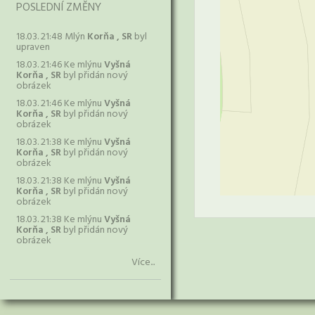
POSLEDNÍ ZMĚNY
18.03. 21:48 Mlýn
Korňa , SR
byl
upraven
18.03. 21:46 Ke mlýnu
Vyšná
Korňa , SR
byl přidán nový
obrázek
18.03. 21:46 Ke mlýnu
Vyšná
Korňa , SR
byl přidán nový
obrázek
18.03. 21:38 Ke mlýnu
Vyšná
Korňa , SR
byl přidán nový
obrázek
18.03. 21:38 Ke mlýnu
Vyšná
Korňa , SR
byl přidán nový
obrázek
18.03. 21:38 Ke mlýnu
Vyšná
Korňa , SR
byl přidán nový
obrázek
Více...