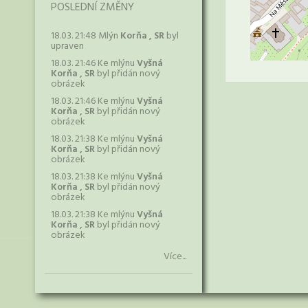
POSLEDNÍ ZMĚNY
18.03. 21:48 Mlýn
Korňa , SR
byl
upraven
18.03. 21:46 Ke mlýnu
Vyšná
Korňa , SR
byl přidán nový
obrázek
18.03. 21:46 Ke mlýnu
Vyšná
Korňa , SR
byl přidán nový
obrázek
18.03. 21:38 Ke mlýnu
Vyšná
Korňa , SR
byl přidán nový
obrázek
18.03. 21:38 Ke mlýnu
Vyšná
Korňa , SR
byl přidán nový
obrázek
18.03. 21:38 Ke mlýnu
Vyšná
Korňa , SR
byl přidán nový
obrázek
Více...