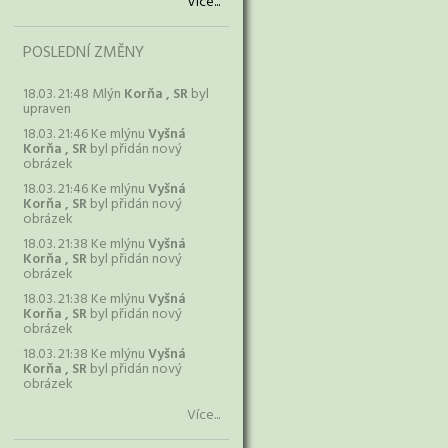
Více...
POSLEDNÍ ZMĚNY
18.03. 21:48 Mlýn
Korňa , SR
byl
upraven
18.03. 21:46 Ke mlýnu
Vyšná
Korňa , SR
byl přidán nový
obrázek
18.03. 21:46 Ke mlýnu
Vyšná
Korňa , SR
byl přidán nový
obrázek
18.03. 21:38 Ke mlýnu
Vyšná
Korňa , SR
byl přidán nový
obrázek
18.03. 21:38 Ke mlýnu
Vyšná
Korňa , SR
byl přidán nový
obrázek
18.03. 21:38 Ke mlýnu
Vyšná
Korňa , SR
byl přidán nový
obrázek
Více...