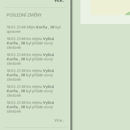
Více...
POSLEDNÍ ZMĚNY
18.03. 21:48 Mlýn
Korňa , SR
byl
upraven
18.03. 21:46 Ke mlýnu
Vyšná
Korňa , SR
byl přidán nový
obrázek
18.03. 21:46 Ke mlýnu
Vyšná
Korňa , SR
byl přidán nový
obrázek
18.03. 21:38 Ke mlýnu
Vyšná
Korňa , SR
byl přidán nový
obrázek
18.03. 21:38 Ke mlýnu
Vyšná
Korňa , SR
byl přidán nový
obrázek
18.03. 21:38 Ke mlýnu
Vyšná
Korňa , SR
byl přidán nový
obrázek
Více...