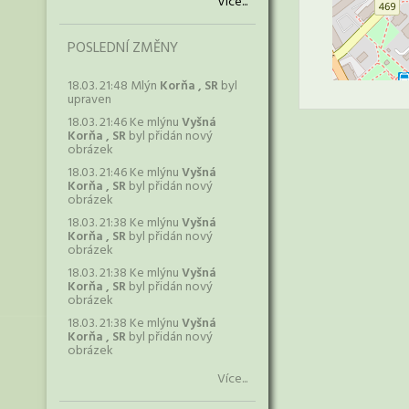
Více...
POSLEDNÍ ZMĚNY
18.03. 21:48 Mlýn
Korňa , SR
byl
upraven
18.03. 21:46 Ke mlýnu
Vyšná
Korňa , SR
byl přidán nový
obrázek
18.03. 21:46 Ke mlýnu
Vyšná
Korňa , SR
byl přidán nový
obrázek
18.03. 21:38 Ke mlýnu
Vyšná
Korňa , SR
byl přidán nový
obrázek
18.03. 21:38 Ke mlýnu
Vyšná
Korňa , SR
byl přidán nový
obrázek
18.03. 21:38 Ke mlýnu
Vyšná
Korňa , SR
byl přidán nový
obrázek
Více...