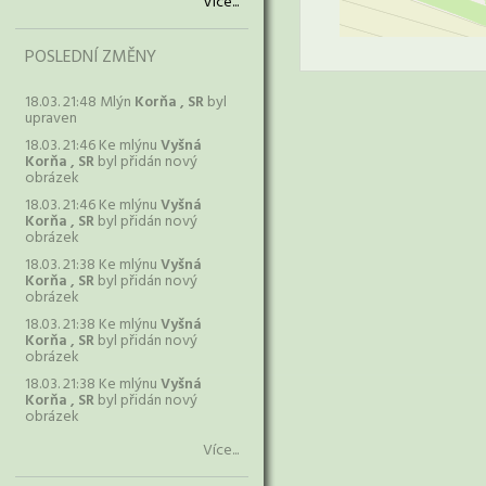
Více...
POSLEDNÍ ZMĚNY
18.03. 21:48 Mlýn
Korňa , SR
byl
upraven
18.03. 21:46 Ke mlýnu
Vyšná
Korňa , SR
byl přidán nový
obrázek
18.03. 21:46 Ke mlýnu
Vyšná
Korňa , SR
byl přidán nový
obrázek
18.03. 21:38 Ke mlýnu
Vyšná
Korňa , SR
byl přidán nový
obrázek
18.03. 21:38 Ke mlýnu
Vyšná
Korňa , SR
byl přidán nový
obrázek
18.03. 21:38 Ke mlýnu
Vyšná
Korňa , SR
byl přidán nový
obrázek
Více...