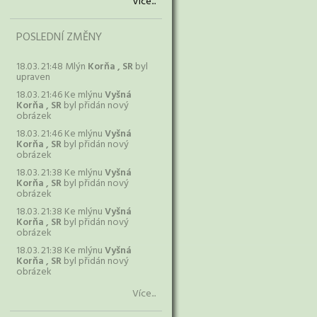
Více...
POSLEDNÍ ZMĚNY
18.03. 21:48 Mlýn
Korňa , SR
byl
upraven
18.03. 21:46 Ke mlýnu
Vyšná
Korňa , SR
byl přidán nový
obrázek
18.03. 21:46 Ke mlýnu
Vyšná
Korňa , SR
byl přidán nový
obrázek
18.03. 21:38 Ke mlýnu
Vyšná
Korňa , SR
byl přidán nový
obrázek
18.03. 21:38 Ke mlýnu
Vyšná
Korňa , SR
byl přidán nový
obrázek
18.03. 21:38 Ke mlýnu
Vyšná
Korňa , SR
byl přidán nový
obrázek
Více...