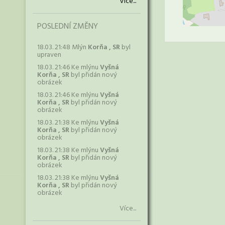
Více...
POSLEDNÍ ZMĚNY
18.03. 21:48 Mlýn
Korňa , SR
byl
upraven
18.03. 21:46 Ke mlýnu
Vyšná
Korňa , SR
byl přidán nový
obrázek
18.03. 21:46 Ke mlýnu
Vyšná
Korňa , SR
byl přidán nový
obrázek
18.03. 21:38 Ke mlýnu
Vyšná
Korňa , SR
byl přidán nový
obrázek
18.03. 21:38 Ke mlýnu
Vyšná
Korňa , SR
byl přidán nový
obrázek
18.03. 21:38 Ke mlýnu
Vyšná
Korňa , SR
byl přidán nový
obrázek
Více...