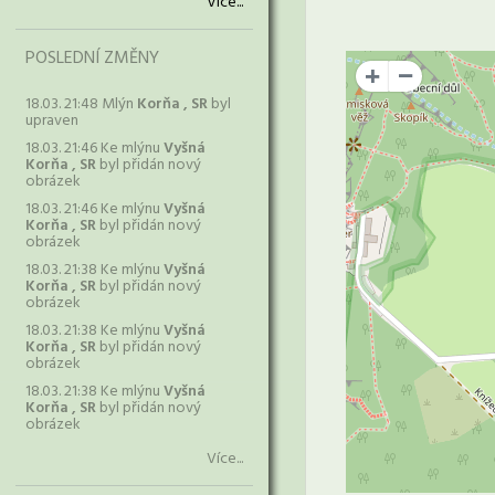
Více...
POSLEDNÍ ZMĚNY
+
18.03. 21:48 Mlýn
Korňa , SR
byl
upraven
18.03. 21:46 Ke mlýnu
Vyšná
Korňa , SR
byl přidán nový
obrázek
18.03. 21:46 Ke mlýnu
Vyšná
Korňa , SR
byl přidán nový
obrázek
18.03. 21:38 Ke mlýnu
Vyšná
Korňa , SR
byl přidán nový
obrázek
18.03. 21:38 Ke mlýnu
Vyšná
Korňa , SR
byl přidán nový
obrázek
18.03. 21:38 Ke mlýnu
Vyšná
Korňa , SR
byl přidán nový
obrázek
Více...