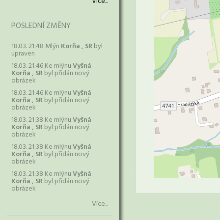
Více...
POSLEDNÍ ZMĚNY
18.03. 21:48 Mlýn
Korňa , SR
byl
upraven
18.03. 21:46 Ke mlýnu
Vyšná
Korňa , SR
byl přidán nový
obrázek
18.03. 21:46 Ke mlýnu
Vyšná
Korňa , SR
byl přidán nový
obrázek
18.03. 21:38 Ke mlýnu
Vyšná
Korňa , SR
byl přidán nový
obrázek
18.03. 21:38 Ke mlýnu
Vyšná
Korňa , SR
byl přidán nový
obrázek
18.03. 21:38 Ke mlýnu
Vyšná
Korňa , SR
byl přidán nový
obrázek
Více...