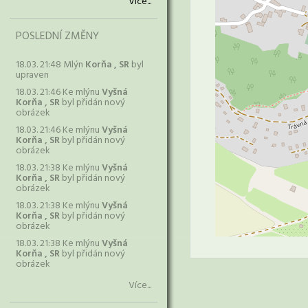
Více...
POSLEDNÍ ZMĚNY
18.03. 21:48 Mlýn
Korňa , SR
byl
upraven
18.03. 21:46 Ke mlýnu
Vyšná
Korňa , SR
byl přidán nový
obrázek
18.03. 21:46 Ke mlýnu
Vyšná
Korňa , SR
byl přidán nový
obrázek
18.03. 21:38 Ke mlýnu
Vyšná
Korňa , SR
byl přidán nový
obrázek
18.03. 21:38 Ke mlýnu
Vyšná
Korňa , SR
byl přidán nový
obrázek
18.03. 21:38 Ke mlýnu
Vyšná
Korňa , SR
byl přidán nový
obrázek
Více...