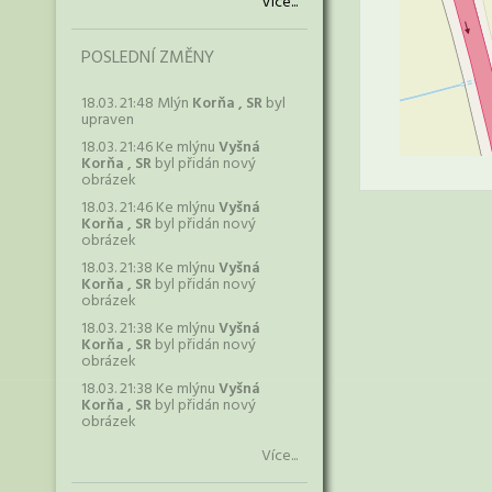
Více...
POSLEDNÍ ZMĚNY
18.03. 21:48 Mlýn
Korňa , SR
byl
upraven
18.03. 21:46 Ke mlýnu
Vyšná
Korňa , SR
byl přidán nový
obrázek
18.03. 21:46 Ke mlýnu
Vyšná
Korňa , SR
byl přidán nový
obrázek
18.03. 21:38 Ke mlýnu
Vyšná
Korňa , SR
byl přidán nový
obrázek
18.03. 21:38 Ke mlýnu
Vyšná
Korňa , SR
byl přidán nový
obrázek
18.03. 21:38 Ke mlýnu
Vyšná
Korňa , SR
byl přidán nový
obrázek
Více...