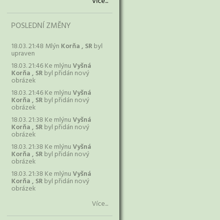
Více...
POSLEDNÍ ZMĚNY
18.03. 21:48 Mlýn
Korňa , SR
byl
upraven
18.03. 21:46 Ke mlýnu
Vyšná
Korňa , SR
byl přidán nový
obrázek
18.03. 21:46 Ke mlýnu
Vyšná
Korňa , SR
byl přidán nový
obrázek
18.03. 21:38 Ke mlýnu
Vyšná
Korňa , SR
byl přidán nový
obrázek
18.03. 21:38 Ke mlýnu
Vyšná
Korňa , SR
byl přidán nový
obrázek
18.03. 21:38 Ke mlýnu
Vyšná
Korňa , SR
byl přidán nový
obrázek
Více...