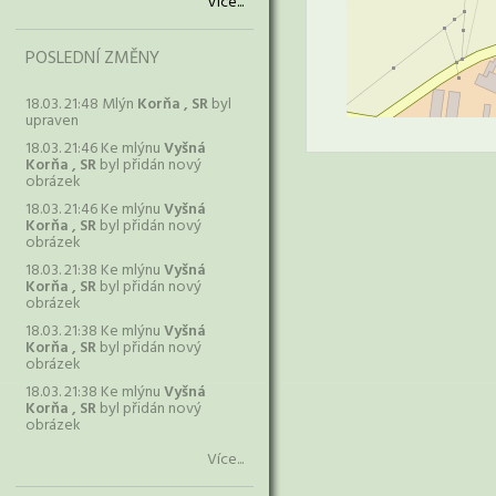
Více...
POSLEDNÍ ZMĚNY
18.03. 21:48 Mlýn
Korňa , SR
byl
upraven
18.03. 21:46 Ke mlýnu
Vyšná
Korňa , SR
byl přidán nový
obrázek
18.03. 21:46 Ke mlýnu
Vyšná
Korňa , SR
byl přidán nový
obrázek
18.03. 21:38 Ke mlýnu
Vyšná
Korňa , SR
byl přidán nový
obrázek
18.03. 21:38 Ke mlýnu
Vyšná
Korňa , SR
byl přidán nový
obrázek
18.03. 21:38 Ke mlýnu
Vyšná
Korňa , SR
byl přidán nový
obrázek
Více...